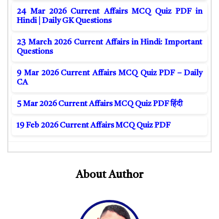
24 Mar 2026 Current Affairs MCQ Quiz PDF in
Hindi | Daily GK Questions
23 March 2026 Current Affairs in Hindi: Important
Questions
9 Mar 2026 Current Affairs MCQ Quiz PDF – Daily
CA
5 Mar 2026 Current Affairs MCQ Quiz PDF हिंदी
19 Feb 2026 Current Affairs MCQ Quiz PDF
About Author