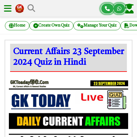
Home
Create Own Quiz
Manage Your Quiz
Dow
Current Affairs 23 September
2024 Quiz in Hindi