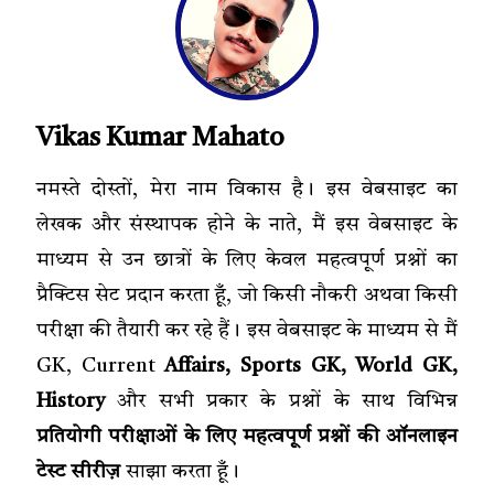
Vikas Kumar Mahato
नमस्ते दोस्तों, मेरा नाम विकास है। इस वेबसाइट का
लेखक और संस्थापक होने के नाते, मैं इस वेबसाइट के
माध्यम से उन छात्रों के लिए केवल महत्वपूर्ण प्रश्नों का
प्रैक्टिस सेट प्रदान करता हूँ, जो किसी नौकरी अथवा किसी
परीक्षा की तैयारी कर रहे हैं। इस वेबसाइट के माध्यम से मैं
GK, Current
Affairs, Sports GK, World GK,
History
और सभी प्रकार के प्रश्नों के साथ विभिन्न
प्रतियोगी परीक्षाओं के लिए महत्वपूर्ण प्रश्नों की ऑनलाइन
टेस्ट सीरीज़
साझा करता हूँ।