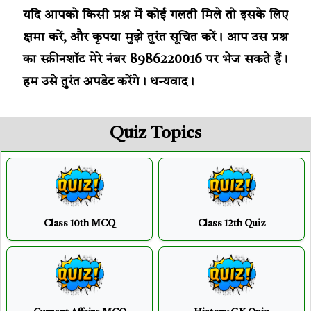
यदि आपको किसी प्रश्न में कोई गलती मिले तो इसके लिए
क्षमा करें, और कृपया मुझे तुरंत सूचित करें। आप उस प्रश्न
का स्क्रीनशॉट मेरे नंबर 8986220016 पर भेज सकते हैं।
हम उसे तुरंत अपडेट करेंगे। धन्यवाद।
Quiz Topics
Class 10th MCQ
Class 12th Quiz