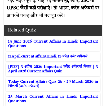
बेहद महत्वपूर्ण हैं, चाहे वह
बैंकिंग हो, रेलवे, SSC या
UPSC जैसी बड़ी परीक्षाएं।
तो आइए,
करंट अफेयर्स
पर
आपकी पकड़ और भी मजबूत करें।
Related Quiz
15 June 2026 Current Affairs in Hindi: Important
Questions
11 April current affairs Hindi, 11 अप्रैल करंट अफेयर्स
[PDF] 3 अप्रैल 2026 Important करेंट अफेयर्स क्विज | 3
April 2026 Current Affairs Quiz
Today Current Affairs Quiz 26 - 29 March 2026 in
Hindi [करेंट अफेयर्स]
25 March Current Affairs in Hindi: Important
Questions