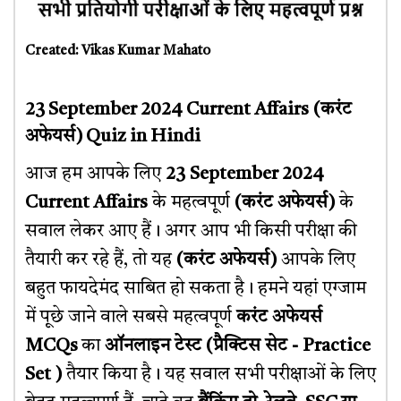
Created: Vikas Kumar Mahato
23 September 2024 Current Affairs
(करंट
अफेयर्स)
Quiz in Hindi
आज हम आपके लिए
23 September 2024
Current Affairs
के महत्वपूर्ण
(करंट अफेयर्स)
के
सवाल लेकर आए हैं। अगर आप भी किसी परीक्षा की
तैयारी कर रहे हैं, तो यह
(करंट अफेयर्स)
आपके लिए
बहुत फायदेमंद साबित हो सकता है। हमने यहां एग्जाम
में पूछे जाने वाले सबसे महत्वपूर्ण
करंट अफेयर्स
MCQs
का
ऑनलाइन टेस्ट (प्रैक्टिस सेट - Practice
Set )
तैयार किया है। यह सवाल सभी परीक्षाओं के लिए