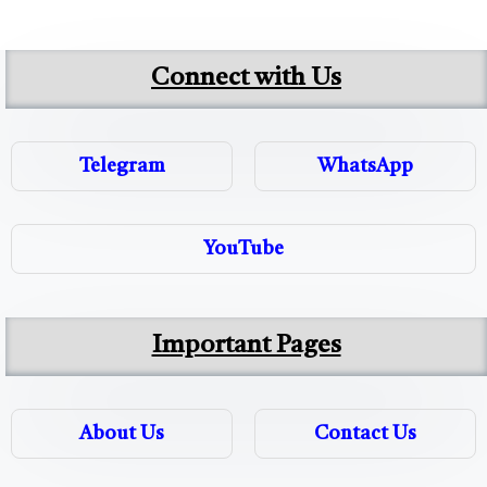
Connect with Us
Telegram
WhatsApp
YouTube
Important Pages
About Us
Contact Us