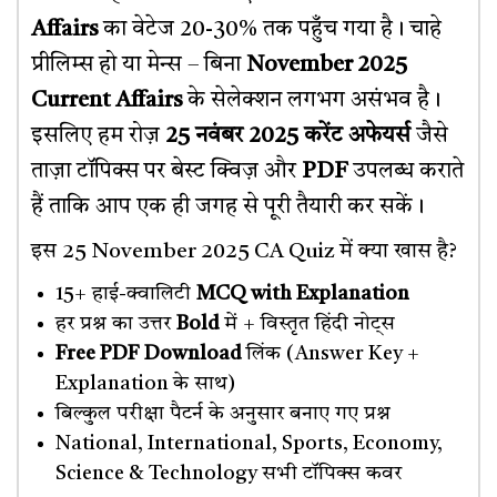
Affairs
का वेटेज 20-30% तक पहुँच गया है। चाहे
प्रीलिम्स हो या मेन्स – बिना
November 2025
Current Affairs
के सेलेक्शन लगभग असंभव है।
इसलिए हम रोज़
25 नवंबर 2025 करेंट अफेयर्स
जैसे
ताज़ा टॉपिक्स पर बेस्ट क्विज़ और
PDF
उपलब्ध कराते
हैं ताकि आप एक ही जगह से पूरी तैयारी कर सकें।
इस 25 November 2025 CA Quiz में क्या खास है?
15+ हाई-क्वालिटी
MCQ with Explanation
हर प्रश्न का उत्तर
Bold
में + विस्तृत हिंदी नोट्स
Free PDF Download
लिंक (Answer Key +
Explanation के साथ)
बिल्कुल परीक्षा पैटर्न के अनुसार बनाए गए प्रश्न
National, International, Sports, Economy,
Science & Technology सभी टॉपिक्स कवर