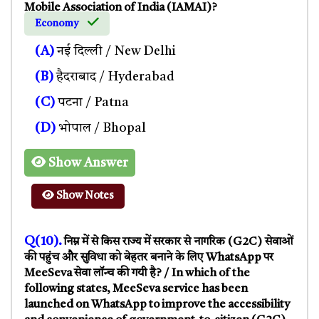
Mobile Association of India (IAMAI)?
Economy
(A)
नई दिल्ली / New Delhi
(B)
हैदराबाद / Hyderabad
(C)
पटना / Patna
(D)
भोपाल / Bhopal
Show Answer
Show Notes
Q(10).
निम्न में से किस राज्य में सरकार से नागरिक (G2C) सेवाओं
की पहुंच और सुविधा को बेहतर बनाने के लिए WhatsApp पर
MeeSeva सेवा लॉन्च की गयी है? / In which of the
following states, MeeSeva service has been
launched on WhatsApp to improve the accessibility