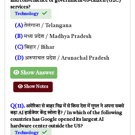
and convenience of government-to-citizen (G2C)
services?
Technology
(A)
तेलंगाना / Telangana
(B)
मध्य प्रदेश / Madhya Pradesh
(C)
बिहार / Bihar
(D)
अरुणाचल प्रदेश / Arunachal Pradesh
Show Answer
Show Notes
Q(11).
अमेरिका से बाहर निम्न में से किस देश में गूगल ने अपना सबसे
बड़ा AI हार्डवेयर केंद्र खोला है? / In which of the following
countries has Google opened its largest AI
hardware center outside the US?
Technology