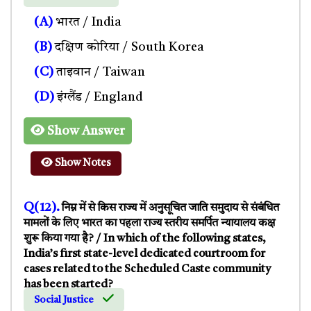
(A)
भारत / India
(B)
दक्षिण कोरिया / South Korea
(C)
ताइवान / Taiwan
(D)
इंग्लैंड / England
Show Answer
Show Notes
Q(12).
निम्न में से किस राज्य में अनुसूचित जाति समुदाय से संबंधित
मामलों के लिए भारत का पहला राज्य स्तरीय समर्पित न्यायालय कक्ष
शुरू किया गया है? / In which of the following states,
India’s first state-level dedicated courtroom for
cases related to the Scheduled Caste community
has been started?
Social Justice