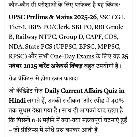
कौन-कौन सी परीक्षाओं के लिए परफेक्ट है यह क्विज़?
UPSC Prelims & Mains 2025-26
, SSC CGL
Tier-1, IBPS PO/Clerk, SBI PO, RBI Grade
B, Railway NTPC, Group D, CAPF, CDS,
NDA, State PCS (UPPSC, BPSC, MPPSC,
RPSC) और सभी One-Day Exams के लिए यह
25
नवंबर 2025 करेंट अफेयर्स क्विज़
बहुत उपयोगी है।
रोज़ प्रैक्टिस से होगा डबल फायदा
जो कैंडिडेट रोज़
Daily Current Affairs Quiz in
Hindi
लगाते हैं, उनकी सटीकता और स्पीड में 40%
तक सुधार देखा गया है। साथ ही आपको याद रहता है
कि पिछले 6-8 महीने में क्या-क्या महत्वपूर्ण घटनाएं हुईं
– जो प्रीलिम्स में सीधे प्रश्न बनकर आती हैं।