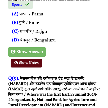
Sports
(A)
पटना / Patna
(B)
पुणे / Pune
(C)
राजगीर / Rajgir
(D)
बेंगलुरु / Bengaluru
Show Answer
Show Notes
Q(9).
नेशनल बैंक फॉर एग्रीकल्चर एंड रूरल डेवलपमेंट
(NABARD) और इंटरनेट एंड मोबाइल एसोसिएशन ऑफ इंडिया
(IAMAI) द्वारा पहले अर्थ समिट 2025-26 का आयोजन ने कहाँ पर
किया गया? / Where was the first Earth Summit 2025-
26 organized by National Bank for Agriculture and
Rural Development (NABARD) and Internet and