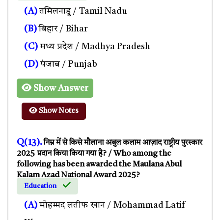
(A)
तमिलनाडु / Tamil Nadu
(B)
बिहार / Bihar
(C)
मध्य प्रदेश / Madhya Pradesh
(D)
पंजाब / Punjab
Show Answer
Show Notes
Q(13).
निम्न में से किसे मौलाना अबुल कलाम आज़ाद राष्ट्रीय पुरस्कार
2025 प्रदान किया किया गया है? / Who among the
following has been awarded the Maulana Abul
Kalam Azad National Award 2025?
Education
(A)
मोहम्मद लतीफ खान / Mohammad Latif