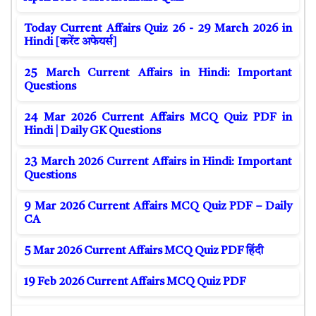
Today Current Affairs Quiz 26 - 29 March 2026 in
Hindi [करेंट अफेयर्स]
25 March Current Affairs in Hindi: Important
Questions
24 Mar 2026 Current Affairs MCQ Quiz PDF in
Hindi | Daily GK Questions
23 March 2026 Current Affairs in Hindi: Important
Questions
9 Mar 2026 Current Affairs MCQ Quiz PDF – Daily
CA
5 Mar 2026 Current Affairs MCQ Quiz PDF हिंदी
19 Feb 2026 Current Affairs MCQ Quiz PDF