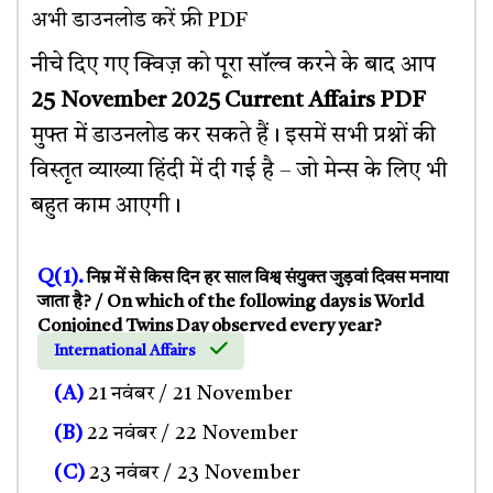
अभी डाउनलोड करें फ्री PDF
नीचे दिए गए क्विज़ को पूरा सॉल्व करने के बाद आप
25 November 2025 Current Affairs PDF
मुफ्त में डाउनलोड कर सकते हैं। इसमें सभी प्रश्नों की
विस्तृत व्याख्या हिंदी में दी गई है – जो मेन्स के लिए भी
बहुत काम आएगी।
Q(1).
निम्न में से किस दिन हर साल विश्व संयुक्त जुड़वां दिवस मनाया
जाता है? / On which of the following days is World
Conjoined Twins Day observed every year?
International Affairs
(A)
21 नवंबर / 21 November
(B)
22 नवंबर / 22 November
(C)
23 नवंबर / 23 November