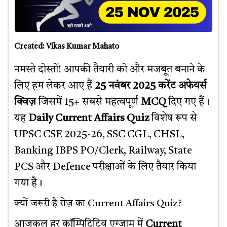
Created: Vikas Kumar Mahato
नमस्ते दोस्तों! आपकी तैयारी को और मजबूत बनाने के
लिए हम लेकर आए हैं
25 नवंबर 2025 करेंट अफेयर्स
क्विज़
जिसमें 15+ सबसे महत्वपूर्ण
MCQ
दिए गए हैं।
यह
Daily Current Affairs Quiz
विशेष रूप से
UPSC CSE 2025-26, SSC CGL, CHSL,
Banking IBPS PO/Clerk, Railway, State
PCS और Defence परीक्षाओं के लिए तैयार किया
गया है।
क्यों जरूरी है रोज़ का Current Affairs Quiz?
आजकल हर कॉम्पिटिटिव एग्जाम में
Current