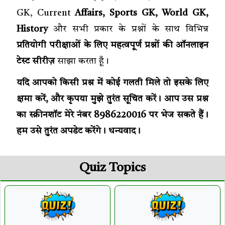
GK, Current
Affairs, Sports GK, World GK,
History
और सभी प्रकार के प्रश्नों के साथ विभिन्न
प्रतियोगी परीक्षाओं के लिए महत्वपूर्ण प्रश्नों की ऑनलाइन
टेस्ट सीरीज़
साझा करता हूँ।
यदि आपको किसी प्रश्न में कोई गलती मिले तो इसके लिए
क्षमा करें, और कृपया मुझे तुरंत सूचित करें। आप उस प्रश्न
का स्क्रीनशॉट मेरे नंबर 8986220016 पर भेज सकते हैं।
हम उसे तुरंत अपडेट करेंगे। धन्यवाद।
Quiz Topics