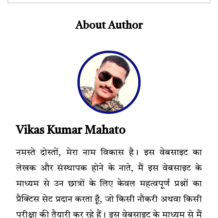
About Author
Vikas Kumar Mahato
नमस्ते दोस्तों, मेरा नाम विकास है। इस वेबसाइट का
लेखक और संस्थापक होने के नाते, मैं इस वेबसाइट के
माध्यम से उन छात्रों के लिए केवल महत्वपूर्ण प्रश्नों का
प्रैक्टिस सेट प्रदान करता हूँ, जो किसी नौकरी अथवा किसी
परीक्षा की तैयारी कर रहे हैं। इस वेबसाइट के माध्यम से मैं