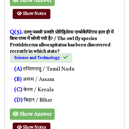
Show Answer
Show Notes
Q(5).
उल्लू मक्खी प्रजाति प्रोटिड्रिसेरस एल्बोकैपिटेटस हाल ही में
किस राज्य में खोजी गयी है? / The owl fly species
Protidricerus albocapitatus has been discovered
recently in which state?
Science and Technology
(A)
तमिलनाडु / Tamil Nadu
(B)
असम / Assam
(C)
केरल / Kerala
(D)
बिहार / Bihar
Show Answer
Show Notes