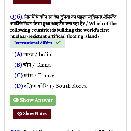
Q(6).
निम्न में से कौन सा देश दुनिया का पहला न्यूक्लियर-रेसिस्टेंट
आर्टिफिशियल तैरता हुआ आइलैंड बना रहा है? / Which of the
following countries is building the world’s first
nuclear-resistant artificial floating island?
International Affairs
(A)
भारत / India
(B)
चीन / China
(C)
फ्रांस / France
(D)
दक्षिण कोरिया / South Korea
Show Answer
Show Notes