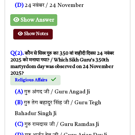
(D)
24 नवंबर / 24 November
Show Answer
Show Notes
Q(2).
कौन से सिख गुरु का 350 वां शहीदी दिवस 24 नवंबर
2025 को मनाया गया? / Which Sikh Guru’s 350th
martyrdom day was observed on 24 November
2025?
Religious Affairs
(A)
गुरु अंगद जी / Guru Angad Ji
(B)
गुरु तेग बहादुर सिंह जी / Guru Tegh
Bahadur Singh Ji
(C)
गुरु रामदास जी / Guru Ramdas Ji