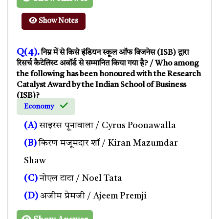
Show Notes
Q(4).
निम्न में से किसे इंडियन स्कूल ऑफ बिजनेस (ISB) द्वारा
रिसर्च कैटेलिस्ट अवॉर्ड से सम्मानित किया गया है? / Who among
the following has been honoured with the Research
Catalyst Award by the Indian School of Business
(ISB)?
Economy
(A)
साइरस पूनावाला / Cyrus Poonawalla
(B)
किरण मजूमदार शॉ / Kiran Mazumdar
Shaw
(C)
नोएल टाटा / Noel Tata
(D)
अजीम प्रेमजी / Ajeem Premji